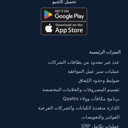
تحميل كاشيو
الميزات الرئيسية
عدد غير محدود من بطاقات الشركات
عمليات سير عمل الموافقة
ضوابط وحدود الإنفاق
تقسيم المصروفات والعلامات المخصصة
برنامج مكافآت وولاء Qashio
الإدارة متعددة الكيانات والشركات الفرعية
الفواتير والتعويضات
عمليات تكامل ERP