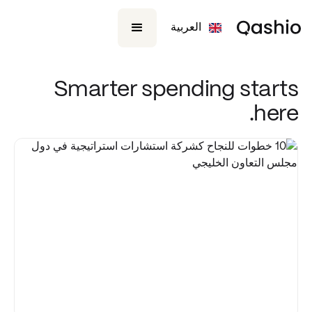
العربية
Smarter spending starts
here.