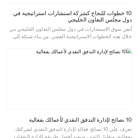
10 خطوات للنجاح كشركة استشارات استراتيجية في
دول مجلس التعاون الخليجي
أتقن سوق الاستشارات في دول مجلس التعاون الخليجي من
خلال هذه الخطوات الاستراتيجية العشر، من بناء شبكة إلى
تصميم الخدمات لتحقيق النجاح الإقليمي
10 نصائح لإدارة التدفق النقدي لأعمالك بفعالية
تعرف على 10 نصائح فعالة لإدارة التدفق النقدي لشركتك
بفعالية، وتقليل التوتر، وتنفيذ أفضل طريقة لإدارة النفقات