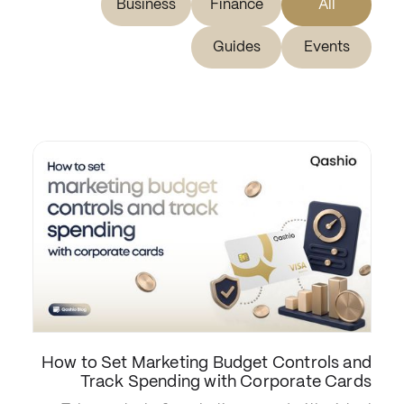
Business
Finance
All
Guides
Events
How to Set Marketing Budget Controls and
Track Spending with Corporate Cards