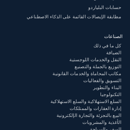
حسابات البلياردو
مطابقة الإيصالات القائمة على الذكاء الاصطناعي
الصناعات
كل ما في ذلك
الضيافة
النقل والخدمات اللوجستية
التوزيع بالجملة والتصنيع
مكاتب المحاماة والخدمات القانونية
التسويق والفعاليات
البناء والتطوير
التكنولوجيا
السلع الاستهلاكية والسلع الاستهلاكية
إدارة العقارات والممتلكات
البيع بالتجزئة والتجارة الإلكترونية
الأغذية والمشروبات
السفر والسياحة