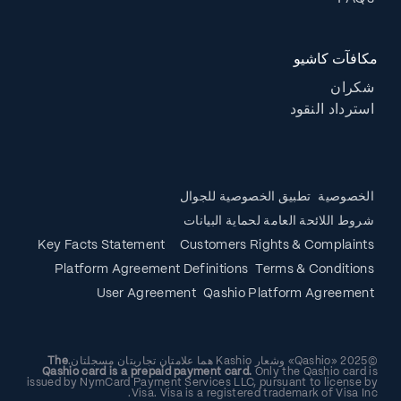
مكافآت كاشيو
شكران
استرداد النقود
الخصوصية
تطبيق الخصوصية للجوال
شروط اللائحة العامة لحماية البيانات
Key Facts Statement
Customers Rights & Complaints
Platform Agreement Definitions
Terms & Conditions
User Agreement
Qashio Platform Agreement
©2025 «Qashio» وشعار Kashio هما علامتان تجاريتان مسجلتان.
The
Qashio card is a prepaid payment card.
Only the Qashio card is
issued by NymCard Payment Services LLC, pursuant to license by
Visa. Visa is a registered trademark of Visa Inc.