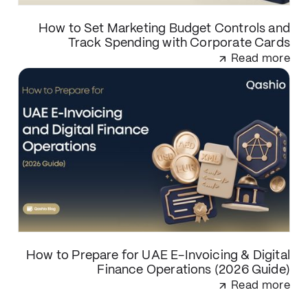
How to Set Marketing Budget Controls and
Track Spending with Corporate Cards
Read more
How to Prepare for UAE E-Invoicing & Digital
Finance Operations (2026 Guide)
Read more