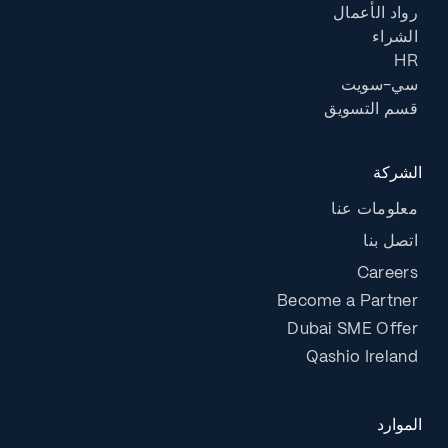
رواد الأعمال
الشراء
HR
سي-سويت
قسم التسويق
الشركة
معلومات عنا
اتصل بنا
Careers
Become a Partner
Dubai SME Offer
Qashio Ireland
الموارد