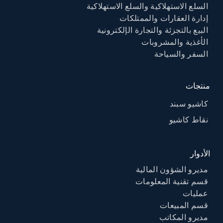
السلع الاستهلاكية والسلع الاستهلاكية
إدارة العقارات والممتلكات
البيع بالتجزئة والتجارة الإلكترونية
الأغذية والمشروبات
السفر والسياحة
منتجات
كاشيو سبند
نقاط كاشيو
الأدوار
مديرو الشؤون المالية
قسم تقنية المعلومات
عمليات
قسم المبيعات
مديرو المكاتب