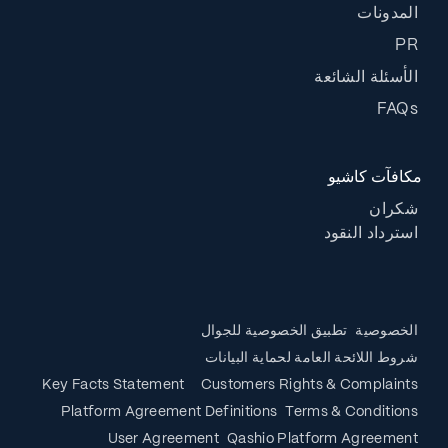
المدونات
PR
الأسئلة الشائعة
FAQs
مكافآت كاشيو
شكران
استرداد النقود
الخصوصية
تطبيق الخصوصية للجوال
شروط اللائحة العامة لحماية البيانات
Key Facts Statement
Customers Rights & Complaints
Platform Agreement Definitions
Terms & Conditions
User Agreement
Qashio Platform Agreement