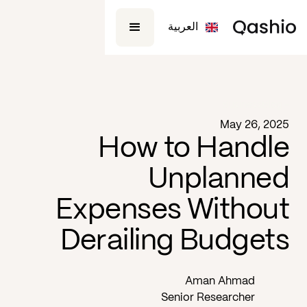
العربية
Business
Blog -
May 26, 2025
How to Handle
Unplanned
Expenses Without
Derailing Budgets
Aman Ahmad
Senior Researcher