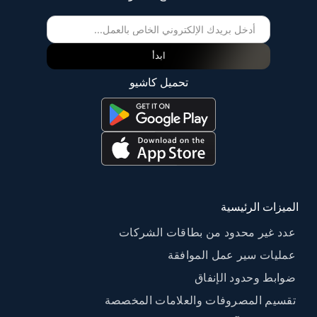
ابدأ
تحميل كاشيو
الميزات الرئيسية
عدد غير محدود من بطاقات الشركات
عمليات سير عمل الموافقة
ضوابط وحدود الإنفاق
تقسيم المصروفات والعلامات المخصصة