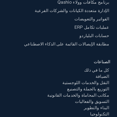
برنامج مكافآت وولاء Qashio
الإدارة متعددة الكيانات والشركات الفرعية
الفواتير والتعويضات
عمليات تكامل ERP
حسابات البلياردو
مطابقة الإيصالات القائمة على الذكاء الاصطناعي
الصناعات
كل ما في ذلك
الضيافة
النقل والخدمات اللوجستية
التوزيع بالجملة والتصنيع
مكاتب المحاماة والخدمات القانونية
التسويق والفعاليات
البناء والتطوير
التكنولوجيا