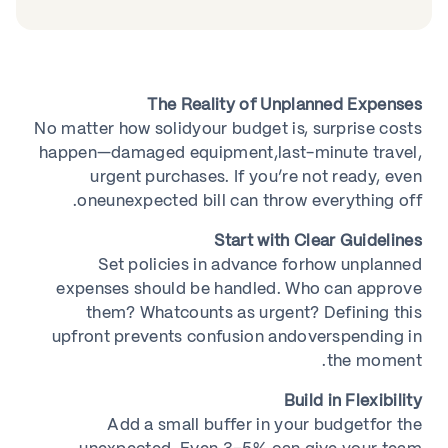
The Reality of Unplanned Expenses
No matter how solidyour budget is, surprise costs
happen—damaged equipment,last-minute travel,
urgent purchases. If you’re not ready, even
oneunexpected bill can throw everything off.
Start with Clear Guidelines
Set policies in advance forhow unplanned
expenses should be handled. Who can approve
them? Whatcounts as urgent? Defining this
upfront prevents confusion andoverspending in
the moment.
Build in Flexibility
Add a small buffer in your budgetfor the