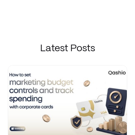
Latest Posts