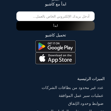
ابدأ مع كاشيو
ابدأ
تحميل كاشيو
الميزات الرئيسية
عدد غير محدود من بطاقات الشركات
عمليات سير عمل الموافقة
ضوابط وحدود الإنفاق