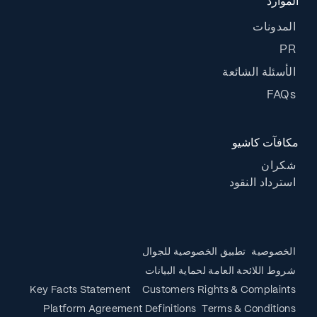
الموارد
المدونات
PR
الأسئلة الشائعة
FAQs
مكافآت كاشيو
شكران
استرداد النقود
الخصوصية
تطبيق الخصوصية للجوال
شروط اللائحة العامة لحماية البيانات
Key Facts Statement
Customers Rights & Complaints
Platform Agreement Definitions
Terms & Conditions