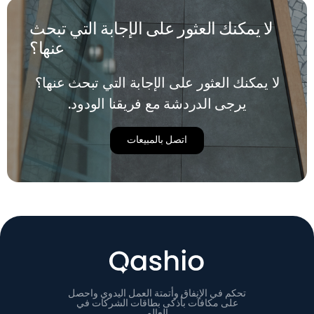
الدقيقة.
لا يمكنك العثور على الإجابة التي تبحث
عنها؟
لا يمكنك العثور على الإجابة التي تبحث عنها؟
يرجى الدردشة مع فريقنا الودود.
اتصل بالمبيعات
تحكم في الإنفاق وأتمتة العمل اليدوي واحصل
على مكافآت بأذكى بطاقات الشركات في
العالم