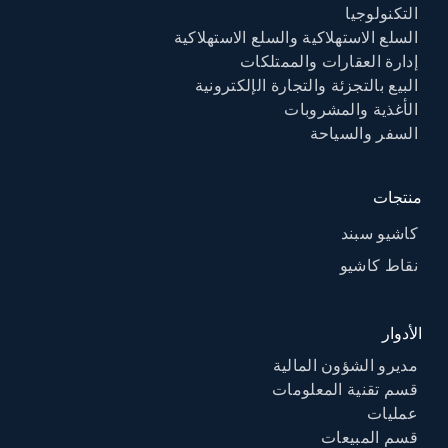
التكنولوجيا
السلع الاستهلاكية والسلع الاستهلاكية
إدارة العقارات والممتلكات
البيع بالتجزئة والتجارة الإلكترونية
الأغذية والمشروبات
السفر والسياحة
منتجات
كاشيو سبند
نقاط كاشيو
الأدوار
مديرو الشؤون المالية
قسم تقنية المعلومات
عمليات
قسم المبيعات