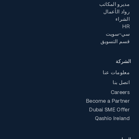
مديرو المكاتب
رواد الأعمال
الشراء
HR
سي-سويت
قسم التسويق
الشركة
معلومات عنا
اتصل بنا
Careers
Become a Partner
Dubai SME Offer
Qashio Ireland