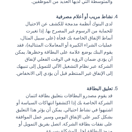
والمتوسطة التي لديها العديد من الموظفين.
نشاط مريب أو أعلام مصرفية
لدى البنوك أنظمة مدمجة للكشف عن الاحتيال
للحماية من الرسوم غير المصرح بها. إذا تغيرت
أنماط الإنفاق الخاصة بك فجأة (على سبيل المثال،
عمليات الشراء الكبيرة أو المعاملات المتتالية)، فقد
يقوم البنك بوضع علامة على البطاقة وحظرها. يمكن
أن يؤدي ضمان الرؤية في الوقت الفعلي لإنفاق
الشركة عبر نظام التشغيل الآلي للتمويل إلى تنبيهك
إلى الإنفاق غير المنتظم قبل أن يؤدي إلى الانخفاض.
تعليق البطاقة
قد يقوم مصدرو البطاقات بتعليق بطاقة ائتمان
الشركة الخاصة بك إذا اكتشفوا انتهاكات السياسة أو
اشتبهوا في نشاط احتيالي. يمكن أن يؤثر هذا التعليق
بشكل كبير على الإنفاق اليومي وسير عمل الموافقة
على نفقات بطاقة الشركة. اتصل بفريق التمويل أو
مزود البطاقة لحل المشكلة بسرعة.