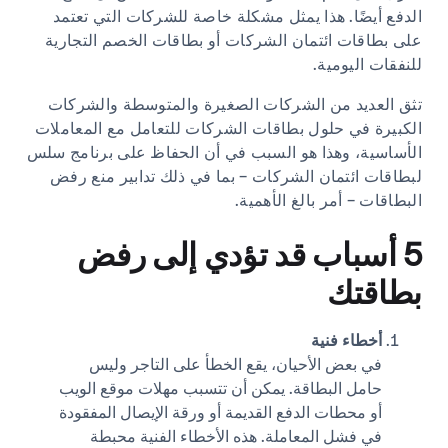
الدفع أيضًا. هذا يمثل مشكلة خاصة للشركات التي تعتمد
على بطاقات ائتمان الشركات أو بطاقات الخصم التجارية
للنفقات اليومية.
تثق العديد من الشركات الصغيرة والمتوسطة والشركات
الكبيرة في حلول بطاقات الشركات للتعامل مع المعاملات
الأساسية، وهذا هو السبب في أن الحفاظ على برنامج سلس
لبطاقات ائتمان الشركات - بما في ذلك تدابير منع رفض
البطاقات - أمر بالغ الأهمية.
5 أسباب قد تؤدي إلى رفض
بطاقتك
أخطاء فنية
في بعض الأحيان، يقع الخطأ على التاجر وليس
حامل البطاقة. يمكن أن تتسبب مهلات موقع الويب
أو محطات الدفع القديمة أو ورقة الإيصال المفقودة
في فشل المعاملة. هذه الأخطاء الفنية محبطة