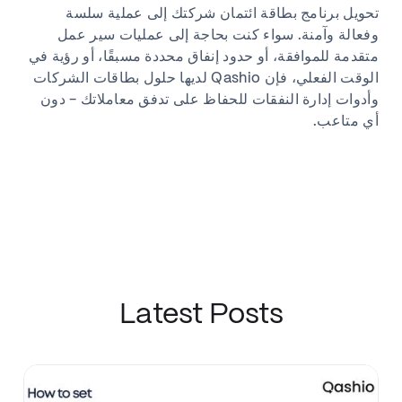
تحويل برنامج بطاقة ائتمان شركتك إلى عملية سلسة
وفعالة وآمنة. سواء كنت بحاجة إلى عمليات سير عمل
متقدمة للموافقة، أو حدود إنفاق محددة مسبقًا، أو رؤية في
الوقت الفعلي، فإن Qashio لديها حلول بطاقات الشركات
وأدوات إدارة النفقات للحفاظ على تدفق معاملاتك - دون
أي متاعب.
Latest Posts