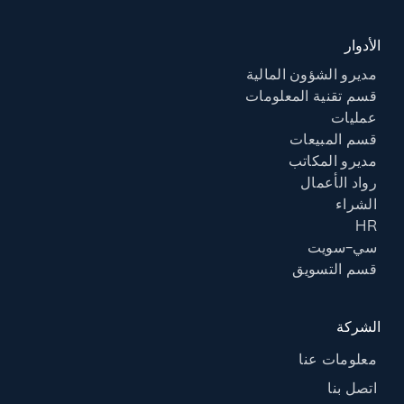
الأدوار
مديرو الشؤون المالية
قسم تقنية المعلومات
عمليات
قسم المبيعات
مديرو المكاتب
رواد الأعمال
الشراء
HR
سي-سويت
قسم التسويق
الشركة
معلومات عنا
اتصل بنا