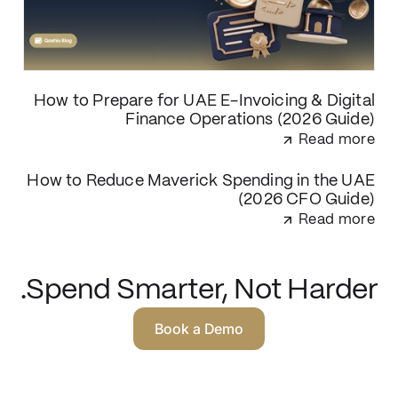
How to Prepare for UAE E-Invoicing & Digital
Finance Operations (2026 Guide)
Read more
How to Reduce Maverick Spending in the UAE
(2026 CFO Guide)
Read more
Spend Smarter, Not Harder.
Book a Demo