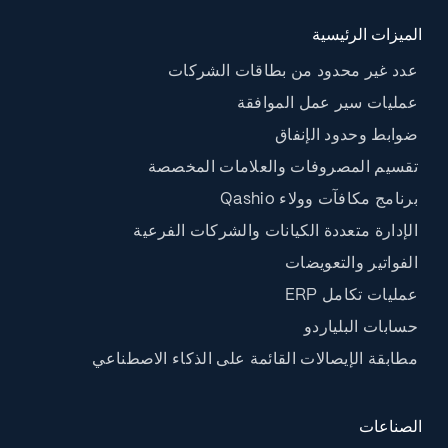
الميزات الرئيسية
عدد غير محدود من بطاقات الشركات
عمليات سير عمل الموافقة
ضوابط وحدود الإنفاق
تقسيم المصروفات والعلامات المخصصة
برنامج مكافآت وولاء Qashio
الإدارة متعددة الكيانات والشركات الفرعية
الفواتير والتعويضات
عمليات تكامل ERP
حسابات البلياردو
مطابقة الإيصالات القائمة على الذكاء الاصطناعي
الصناعات