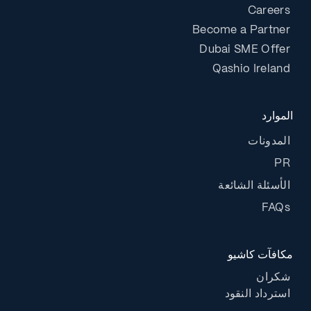
Careers
Become a Partner
Dubai SME Offer
Qashio Ireland
الموارد
المدونات
PR
الأسئلة الشائعة
FAQs
مكافآت كاشيو
شكران
استرداد النقود