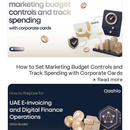
How to Set Marketing Budget Controls and
Track Spending with Corporate Cards
Read more