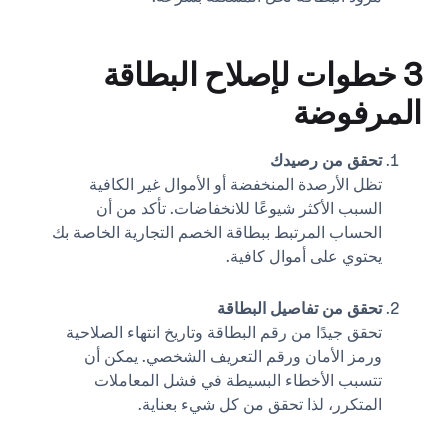
3 خطوات لإصلاح البطاقة
المرفوضة
تحقق من رصيدك
تظل الأرصدة المنخفضة أو الأموال غير الكافية
السبب الأكثر شيوعًا للانخفاضات. تأكد من أن
الحساب المرتبط ببطاقة الخصم التجارية الخاصة بك
يحتوي على أموال كافية.
تحقق من تفاصيل البطاقة
تحقق جيدًا من رقم البطاقة وتاريخ انتهاء الصلاحية
ورمز الأمان ورقم التعريف الشخصي. يمكن أن
تتسبب الأخطاء البسيطة في فشل المعاملات
المتكرر، لذا تحقق من كل شيء بعناية.