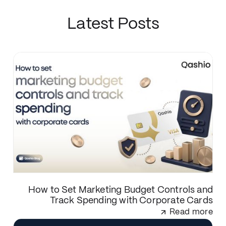
Latest Posts
How to Set Marketing Budget Controls and
Track Spending with Corporate Cards
Read more