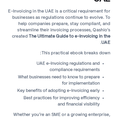
E-Invoicing in the UAE is a critical requirement for
businesses as regulations continue to evolve. To
help companies prepare, stay compliant, and
streamline their invoicing processes, Qashio’s
created
The Ultimate Guide to e-Invoicing in the
.
UAE
This practical ebook breaks down:
UAE e-Invoicing regulations and
compliance requirements
What businesses need to know to prepare
for implementation
Key benefits of adopting e-Invoicing early
Best practices for improving efficiency
and financial visibility
Whether you’re an SME or a growing enterprise,