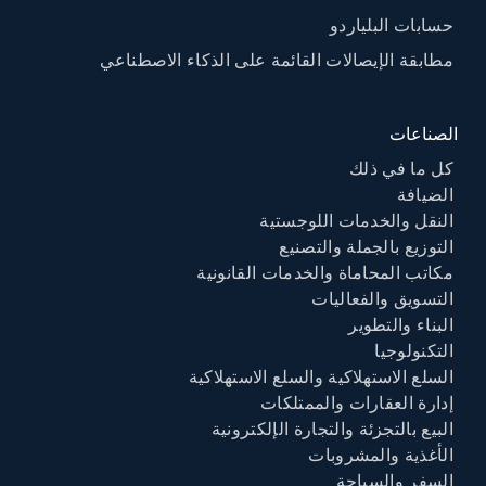
حسابات البلياردو
مطابقة الإيصالات القائمة على الذكاء الاصطناعي
الصناعات
كل ما في ذلك
الضيافة
النقل والخدمات اللوجستية
التوزيع بالجملة والتصنيع
مكاتب المحاماة والخدمات القانونية
التسويق والفعاليات
البناء والتطوير
التكنولوجيا
السلع الاستهلاكية والسلع الاستهلاكية
إدارة العقارات والممتلكات
البيع بالتجزئة والتجارة الإلكترونية
الأغذية والمشروبات
السفر والسياحة