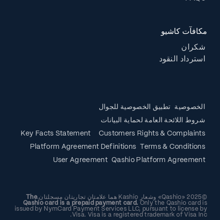
مكافآت كاشيو
شكران
استرداد النقود
الخصوصية
تطبيق الخصوصية للجوال
شروط اللائحة العامة لحماية البيانات
Key Facts Statement
Customers Rights & Complaints
Platform Agreement Definitions
Terms & Conditions
User Agreement
Qashio Platform Agreement
©2025 «Qashio» وشعار Kashio هما علامتان تجاريتان مسجلتان.
The
Qashio card is a prepaid payment card.
Only the Qashio card is
issued by NymCard Payment Services LLC, pursuant to license by
Visa. Visa is a registered trademark of Visa Inc.