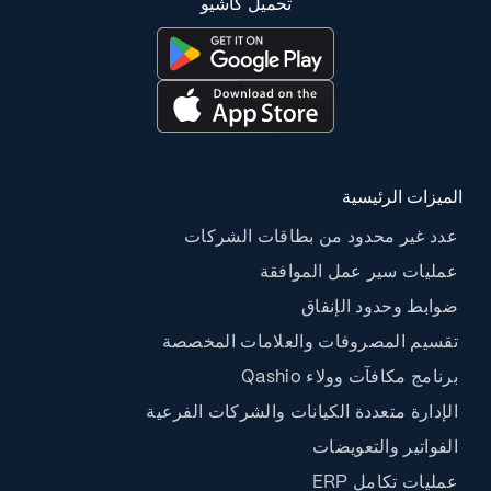
تحميل كاشيو
الميزات الرئيسية
عدد غير محدود من بطاقات الشركات
عمليات سير عمل الموافقة
ضوابط وحدود الإنفاق
تقسيم المصروفات والعلامات المخصصة
برنامج مكافآت وولاء Qashio
الإدارة متعددة الكيانات والشركات الفرعية
الفواتير والتعويضات
عمليات تكامل ERP