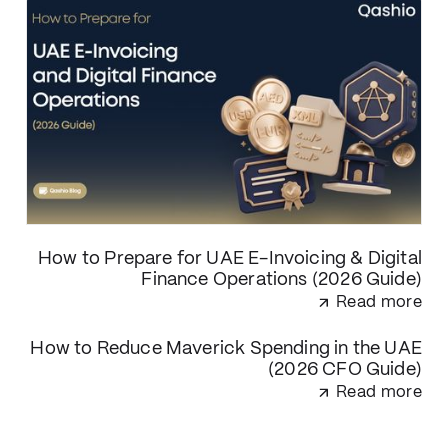
How to Prepare for UAE E-Invoicing & Digital
Finance Operations (2026 Guide)
Read more
How to Reduce Maverick Spending in the UAE
(2026 CFO Guide)
Read more