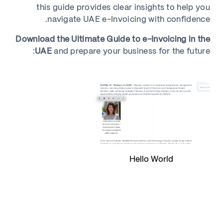
this guide provides clear insights to help you
navigate UAE e-Invoicing with confidence.
Download the Ultimate Guide to e-Invoicing in the
UAE
and prepare your business for the future:
Hello World