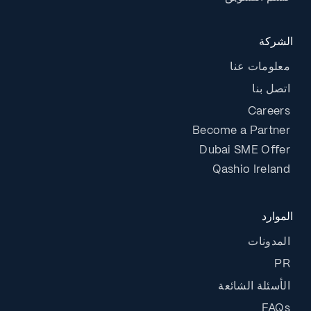
الشركة
معلومات عنا
اتصل بنا
Careers
Become a Partner
Dubai SME Offer
Qashio Ireland
الموارد
المدونات
PR
الأسئلة الشائعة
FAQs