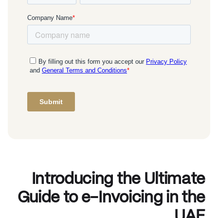
Introducing the Ultimate
Guide to e-Invoicing in the
UAE