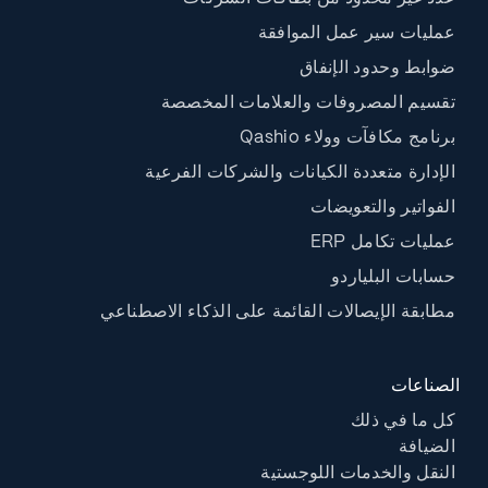
عمليات سير عمل الموافقة
ضوابط وحدود الإنفاق
تقسيم المصروفات والعلامات المخصصة
برنامج مكافآت وولاء Qashio
الإدارة متعددة الكيانات والشركات الفرعية
الفواتير والتعويضات
عمليات تكامل ERP
حسابات البلياردو
مطابقة الإيصالات القائمة على الذكاء الاصطناعي
الصناعات
كل ما في ذلك
الضيافة
النقل والخدمات اللوجستية