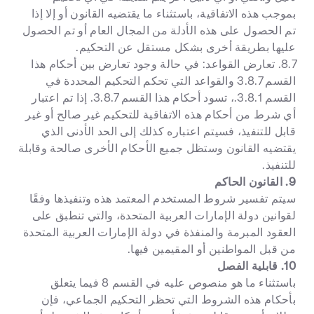
بموجب هذه الاتفاقية، باستثناء ما يقتضيه القانون أو إلا إذا
تم الحصول على هذه الأدلة من المجال العام أو تم الحصول
عليها بطريقة أخرى بشكل مستقل عن التحكيم.
8.7. تعارض القواعد: في حالة وجود تعارض بين أحكام هذا
القسم 3.8.7 والقواعد التي تحكم التحكيم المحددة في
القسم 3.8.1.، تسود أحكام هذا القسم 3.8.7. إذا تم اعتبار
أي شرط من أحكام هذه الاتفاقية للتحكيم غير صالح أو غير
قابل للتنفيذ، فسيتم اعتباره كذلك إلى الحد الأدنى الذي
يقتضيه القانون وستظل جميع الأحكام الأخرى صالحة وقابلة
للتنفيذ.
9. القانون الحاكم
سيتم تفسير شروط المستخدم المعتمد هذه وتنفيذها وفقًا
لقوانين دولة الإمارات العربية المتحدة، والتي تنطبق على
العقود المبرمة والمنفذة في دولة الإمارات العربية المتحدة
من قبل المواطنين أو المقيمين فيها.
10. قابلية الفصل
باستثناء ما هو منصوص عليه في القسم 8 فيما يتعلق
بأحكام هذه الشروط التي تحظر التحكيم الجماعي، فإن