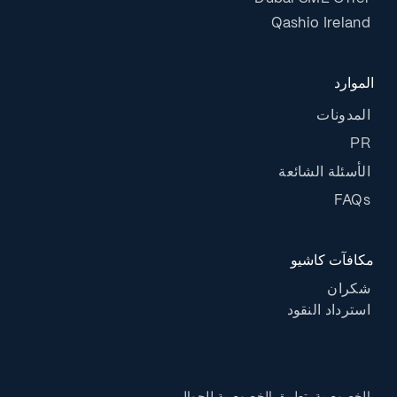
Qashio Ireland
الموارد
المدونات
PR
الأسئلة الشائعة
FAQs
مكافآت كاشيو
شكران
استرداد النقود