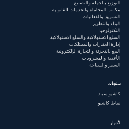
التوزيع بالجملة والتصنيع
مكاتب المحاماة والخدمات القانونية
التسويق والفعاليات
البناء والتطوير
التكنولوجيا
السلع الاستهلاكية والسلع الاستهلاكية
إدارة العقارات والممتلكات
البيع بالتجزئة والتجارة الإلكترونية
الأغذية والمشروبات
السفر والسياحة
منتجات
كاشيو سبند
نقاط كاشيو
الأدوار